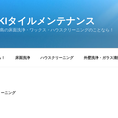
UKIタイルメンテナンス
島の床面洗浄・ワックス・ハウスクリーニングのことなら！
ら！
床面洗浄
ハウスクリーニング
外壁洗浄・ガラス清
リーニング