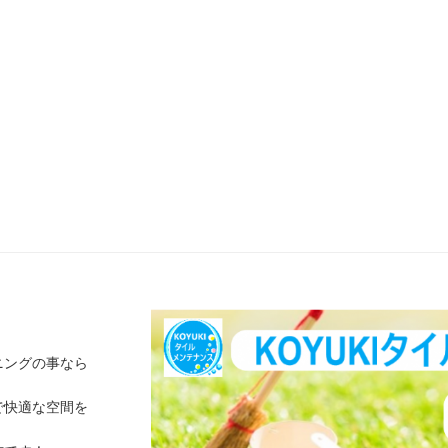
ニングの事なら
で快適な空間を