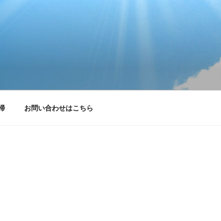
掃
お問い合わせはこちら